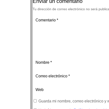
Enviar un comentario
Tu dirección de correo electrónico no será public
Guarda mi nombre, correo electrónico y