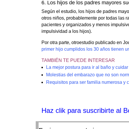
6. Los hijos de los padres mayores su
Según el estudio, los hijos de padres may
otros niños, probablemente por todas las 
pacientes y organizados y menos impulsivos
impulsividad a los hijos).
Por otra parte, otroestudio publicado en J
primer hijo cumplidos los 30 años tienen 
TAMBIÉN TE PUEDE INTERESAR
La mejor postura para ir al baño y cuidar
Molestias del embarazo que no son norm
Requisitos para ser familia numerosa y c
Haz clik
para suscribirte al 