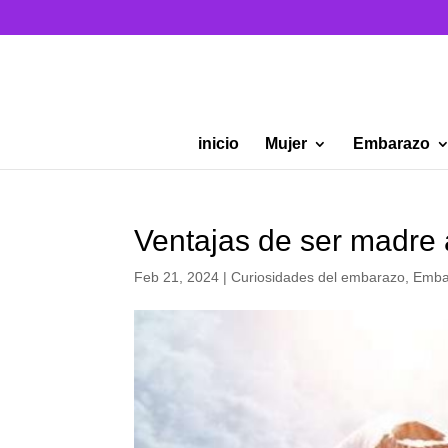
inicio
Mujer
Embarazo
Ventajas de ser madre 
Feb 21, 2024
|
Curiosidades del embarazo
,
Emba