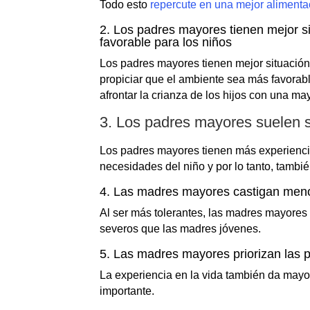
Todo esto
repercute en una mejor alimentac
2. Los padres mayores tienen mejor s
favorable para los niños
Los padres mayores tienen mejor situación
propiciar que el ambiente sea más favorab
afrontar la crianza de los hijos con una may
3. Los padres mayores suelen 
Los padres mayores tienen más experienci
necesidades del niño y por lo tanto, tambi
4. Las madres mayores castigan menos
Al ser más tolerantes, las madres mayores
severos que las madres jóvenes.
5. Las madres mayores priorizan las 
La experiencia en la vida también da mayor
importante.