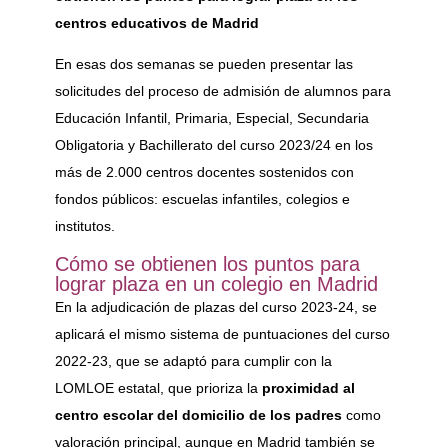
centros educativos de Madrid
En esas dos semanas se pueden presentar las
solicitudes del proceso de admisión de alumnos para
Educación Infantil, Primaria, Especial, Secundaria
Obligatoria y Bachillerato del curso 2023/24 en los
más de 2.000 centros docentes sostenidos con
fondos públicos: escuelas infantiles, colegios e
institutos.
Cómo se obtienen los puntos para
lograr plaza en un colegio en Madrid
En la adjudicación de plazas del curso 2023-24, se
aplicará el mismo sistema de puntuaciones del curso
2022-23, que se adaptó para cumplir con la
LOMLOE estatal, que prioriza la
proximidad al
centro escolar del domicilio de los padres
como
valoración principal, aunque en Madrid también se