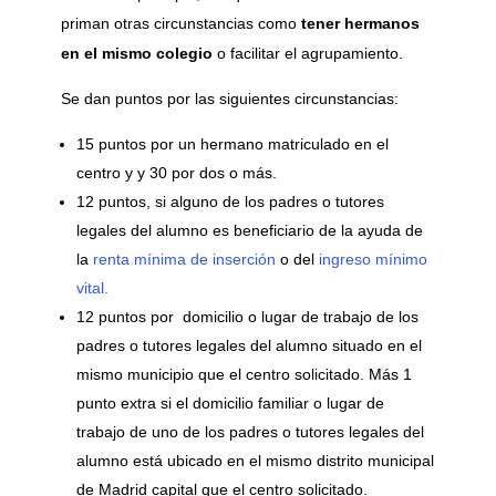
priman otras circunstancias como
tener hermanos
en el mismo colegio
o facilitar el agrupamiento.
Se dan puntos por las siguientes circunstancias:
15 puntos por un hermano matriculado en el
centro y y 30 por dos o más.
12 puntos, si alguno de los padres o tutores
legales del alumno es beneficiario de la ayuda de
la
renta mínima de inserción
o del
ingreso mínimo
vital.
12 puntos por domicilio o lugar de trabajo de los
padres o tutores legales del alumno situado en el
mismo municipio que el centro solicitado. Más 1
punto extra si el domicilio familiar o lugar de
trabajo de uno de los padres o tutores legales del
alumno está ubicado en el mismo distrito municipal
de Madrid capital que el centro solicitado.