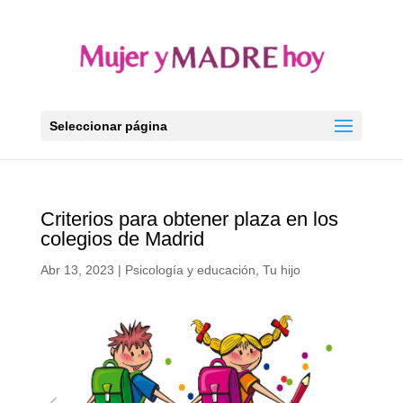
Seleccionar página
Criterios para obtener plaza en los
colegios de Madrid
Abr 13, 2023
|
Psicología y educación
,
Tu hijo