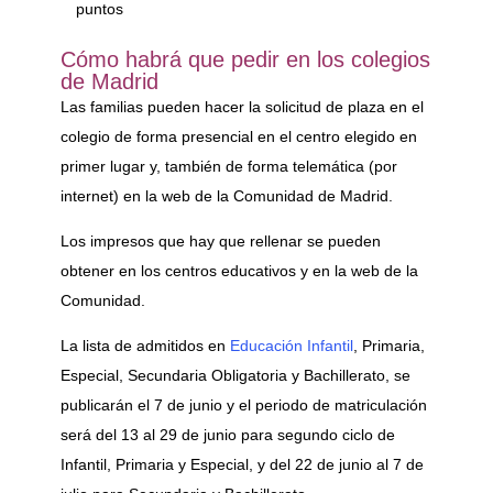
puntos
Cómo habrá que pedir en los colegios
de Madrid
Las familias pueden hacer la solicitud de plaza en el
colegio de forma presencial en el centro elegido en
primer lugar y, también de forma telemática (por
internet) en la web de la Comunidad de Madrid.
Los impresos que hay que rellenar se pueden
obtener en los centros educativos y en la web de la
Comunidad.
La lista de admitidos en
Educación Infantil
, Primaria,
Especial, Secundaria Obligatoria y Bachillerato, se
publicarán el 7 de junio y el periodo de matriculación
será del 13 al 29 de junio para segundo ciclo de
Infantil, Primaria y Especial, y del 22 de junio al 7 de