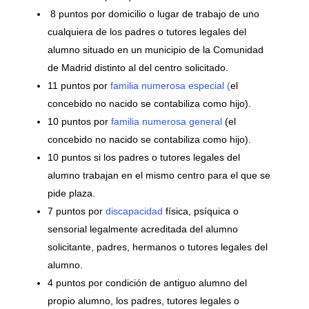
8 puntos por domicilio o lugar de trabajo de uno
cualquiera de los padres o tutores legales del
alumno situado en un municipio de la Comunidad
de Madrid distinto al del centro solicitado.
11 puntos por
familia numerosa especial (
el
concebido no nacido se contabiliza como hijo).
10 puntos por
familia numerosa general
(el
concebido no nacido se contabiliza como hijo).
10 puntos si los padres o tutores legales del
alumno trabajan en el mismo centro para el que se
pide plaza.
7 puntos por
discapacidad
física, psíquica o
sensorial legalmente acreditada del alumno
solicitante, padres, hermanos o tutores legales del
alumno.
4 puntos por condición de antiguo alumno del
propio alumno, los padres, tutores legales o