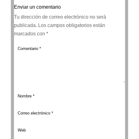
Enviar un comentario
Tu dirección de correo electrónico no será
publicada.
Los campos obligatorios están
marcados con
*