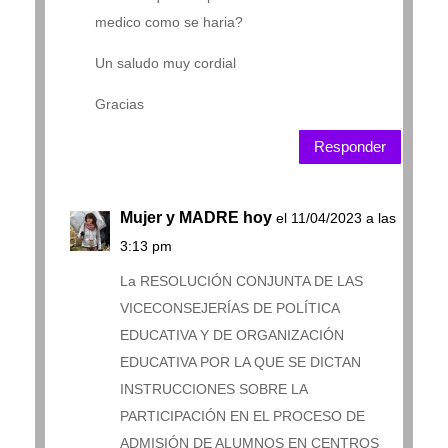
medico como se haria?
Un saludo muy cordial
Gracias
Responder
Mujer y MADRE hoy
el 11/04/2023 a las
3:13 pm
La RESOLUCIÓN CONJUNTA DE LAS
VICECONSEJERÍAS DE POLÍTICA
EDUCATIVA Y DE ORGANIZACIÓN
EDUCATIVA POR LA QUE SE DICTAN
INSTRUCCIONES SOBRE LA
PARTICIPACIÓN EN EL PROCESO DE
ADMISIÓN DE ALUMNOS EN CENTROS