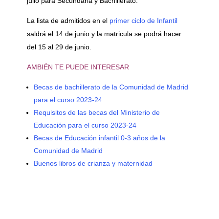
julio para Secundaria y Bachillerato.
La lista de admitidos en el
primer ciclo de Infantil
saldrá el 14 de junio y la matricula se podrá hacer
del 15 al 29 de junio.
AMBIÉN TE PUEDE INTERESAR
Becas de bachillerato de la Comunidad de Madrid
para el curso 2023-24
Requisitos de las becas del Ministerio de
Educación para el curso 2023-24
Becas de Educación infantil 0-3 años de la
Comunidad de Madrid
Buenos libros de crianza y maternidad