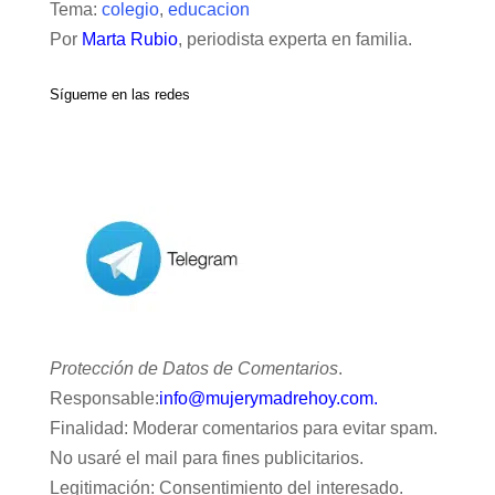
Tema:
colegio
,
educacion
Por
Marta Rubio
, periodista experta en familia.
Sígueme en las redes
Protección de Datos de Comentarios
.
Responsable:
info@mujerymadrehoy.com.
Finalidad: Moderar comentarios para evitar spam.
No usaré el mail para fines publicitarios.
Legitimación: Consentimiento del interesado.