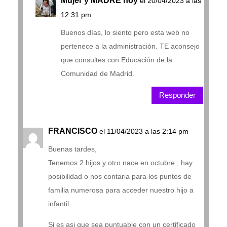
Mujer y MADRE hoy
el 20/04/2023 a las
12:31 pm
Buenos días, lo siento pero esta web no
pertenece a la administración. TE aconsejo
que consultes con Educación de la
Comunidad de Madrid.
Responder
FRANCISCO
el 11/04/2023 a las 2:14 pm
Buenas tardes,
Tenemos 2 hijos y otro nace en octubre , hay
posibilidad o nos contaria para los puntos de
familia numerosa para acceder nuestro hijo a
infantil .
Si es asi que sea puntuable con un certificado