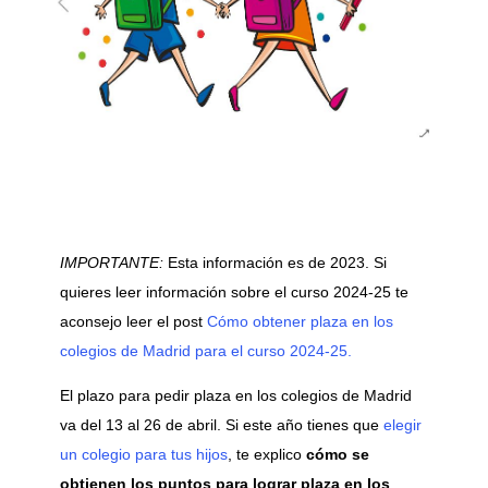
IMPORTANTE:
Esta información es de 2023. Si
quieres leer información sobre el curso 2024-25 te
aconsejo leer el post
Cómo obtener plaza en los
colegios de Madrid para el curso 2024-25.
El plazo para pedir plaza en los colegios de Madrid
va del 13 al 26 de abril. Si este año tienes que
elegir
un colegio para tus hijos
, te explico
cómo se
obtienen los puntos para lograr plaza en los