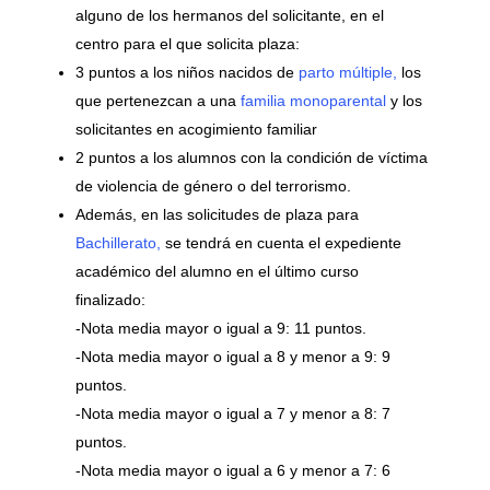
alguno de los hermanos del solicitante, en el
centro para el que solicita plaza:
3 puntos a los niños nacidos de
parto múltiple,
los
que pertenezcan a una
familia monoparental
y los
solicitantes en acogimiento familiar
2 puntos a los alumnos con la condición de víctima
de violencia de género o del terrorismo.
Además, en las solicitudes de plaza para
Bachillerato,
se tendrá en cuenta el expediente
académico del alumno en el último curso
finalizado:
-Nota media mayor o igual a 9: 11 puntos.
-Nota media mayor o igual a 8 y menor a 9: 9
puntos.
-Nota media mayor o igual a 7 y menor a 8: 7
puntos.
-Nota media mayor o igual a 6 y menor a 7: 6