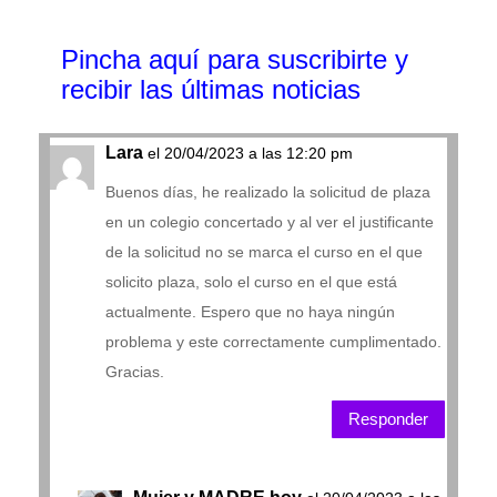
Pincha aquí para suscribirte y
recibir las últimas noticias
Lara
el 20/04/2023 a las 12:20 pm
Buenos días, he realizado la solicitud de plaza
en un colegio concertado y al ver el justificante
de la solicitud no se marca el curso en el que
solicito plaza, solo el curso en el que está
actualmente. Espero que no haya ningún
problema y este correctamente cumplimentado.
Gracias.
Responder