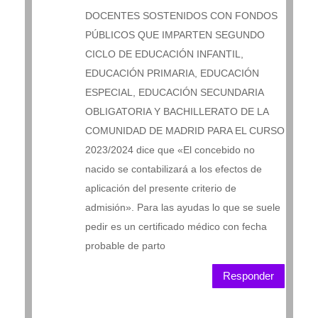
DOCENTES SOSTENIDOS CON FONDOS
PÚBLICOS QUE IMPARTEN SEGUNDO
CICLO DE EDUCACIÓN INFANTIL,
EDUCACIÓN PRIMARIA, EDUCACIÓN
ESPECIAL, EDUCACIÓN SECUNDARIA
OBLIGATORIA Y BACHILLERATO DE LA
COMUNIDAD DE MADRID PARA EL CURSO
2023/2024 dice que «El concebido no
nacido se contabilizará a los efectos de
aplicación del presente criterio de
admisión». Para las ayudas lo que se suele
pedir es un certificado médico con fecha
probable de parto
Responder