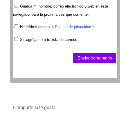
Guarda mi nombre, correo electrónico y web en este
navegador para la próxima vez que comente.
He leído y acepto la
Política de privacidad
*
Sí, agrégame a tu lista de correos.
Enviar comentario
Comparte si te gusta