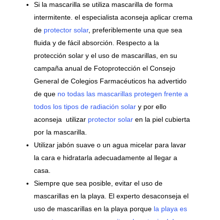
Si la mascarilla se utiliza mascarilla de forma
intermitente. el especialista aconseja aplicar crema
de
protector solar
, preferiblemente una que sea
fluida y de fácil absorción. Respecto a la
protección solar y el uso de mascarillas, en su
campaña anual de Fotoprotección el Consejo
General de Colegios Farmacéuticos ha advertido
de que
no todas las mascarillas protegen frente a
todos los tipos de radiación solar
y por ello
aconseja utilizar
protector solar
en la piel cubierta
por la mascarilla.
Utilizar jabón suave o un agua micelar para lavar
la cara e hidratarla adecuadamente al llegar a
casa.
Siempre que sea posible, evitar el uso de
mascarillas en la playa. El experto desaconseja el
uso de mascarillas en la playa porque
la playa es