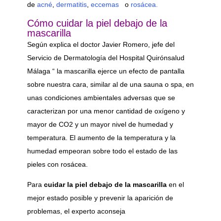
de
acné
,
dermatitis
,
eccemas
o
rosácea.
Cómo cuidar la piel debajo de la
mascarilla
Según explica el doctor Javier Romero, jefe del
Servicio de Dermatología del Hospital Quirónsalud
Málaga “ la mascarilla ejerce un efecto de pantalla
sobre nuestra cara, similar al de una sauna o spa, en
unas condiciones ambientales adversas que se
caracterizan por una menor cantidad de oxígeno y
mayor de CO2 y un mayor nivel de humedad y
temperatura. El aumento de la temperatura y la
humedad empeoran sobre todo el estado de las
pieles con rosácea.
Para
cuidar la piel debajo de la mascarilla
en el
mejor estado posible y prevenir la aparición de
problemas, el experto aconseja