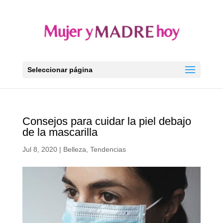
Seleccionar página
Consejos para cuidar la piel debajo
de la mascarilla
Jul 8, 2020
|
Belleza
,
Tendencias