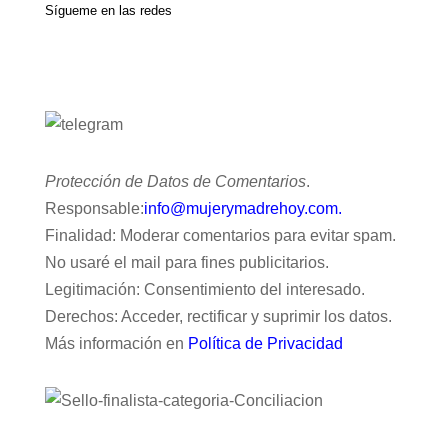
Sígueme en las redes
Protección de Datos de Comentarios
.
Responsable:
info@mujerymadrehoy.com.
Finalidad: Moderar comentarios para evitar spam.
No usaré el mail para fines publicitarios.
Legitimación: Consentimiento del interesado.
Derechos: Acceder, rectificar y suprimir los datos.
Más información en
Política de Privacidad