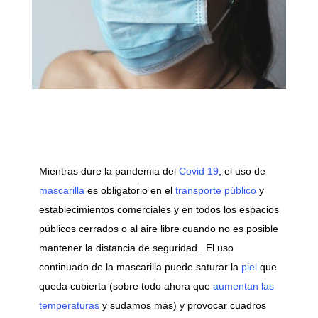
Mientras dure la pandemia del
Covid 19
, el uso de
mascarilla
es obligatorio en el
transporte público
y
establecimientos comerciales y en todos los espacios
públicos cerrados o al aire libre cuando no es posible
mantener la distancia de seguridad. El uso
continuado de la mascarilla puede saturar la
piel
que
queda cubierta (sobre todo ahora que
aumentan las
temperaturas
y sudamos más) y provocar cuadros