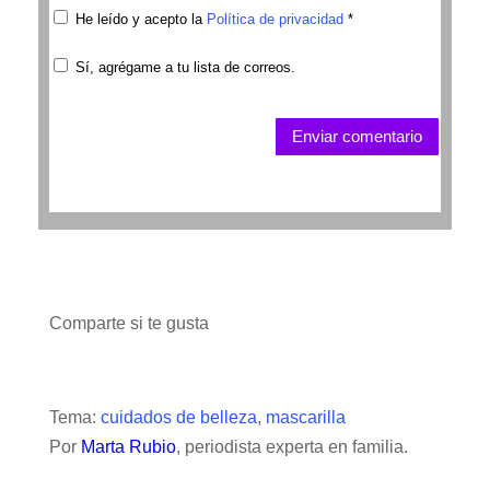
He leído y acepto la
Política de privacidad
*
Sí, agrégame a tu lista de correos.
Enviar comentario
Comparte si te gusta
Tema:
cuidados de belleza
,
mascarilla
Por
Marta Rubio
, periodista experta en familia.