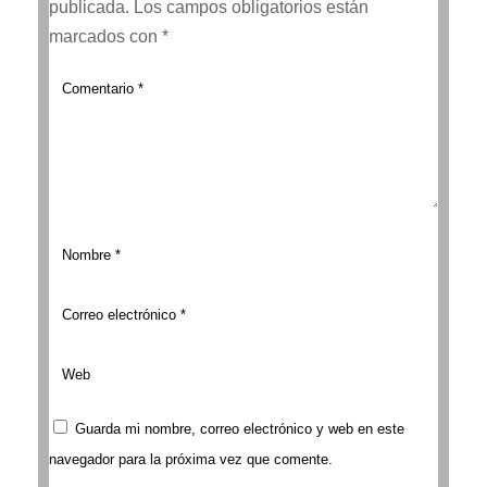
publicada.
Los campos obligatorios están
marcados con
*
Guarda mi nombre, correo electrónico y web en este
navegador para la próxima vez que comente.