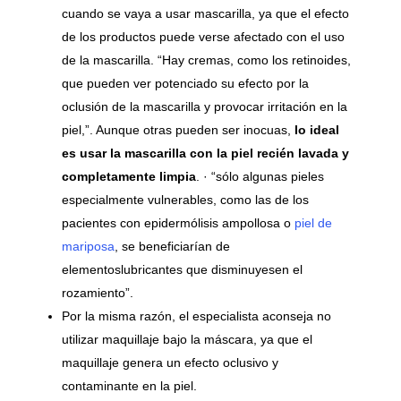
cuando se vaya a usar mascarilla, ya que el efecto
de los productos puede verse afectado con el uso
de la mascarilla. “Hay cremas, como los retinoides,
que pueden ver potenciado su efecto por la
oclusión de la mascarilla y provocar irritación en la
piel,”. Aunque otras pueden ser inocuas,
lo ideal
es usar la mascarilla con la piel recién lavada y
completamente limpia
. · “sólo algunas pieles
especialmente vulnerables, como las de los
pacientes con epidermólisis ampollosa o
piel de
mariposa
, se beneficiarían de
elementoslubricantes que disminuyesen el
rozamiento”.
Por la misma razón, el especialista aconseja no
utilizar maquillaje bajo la máscara, ya que el
maquillaje genera un efecto oclusivo y
contaminante en la piel.