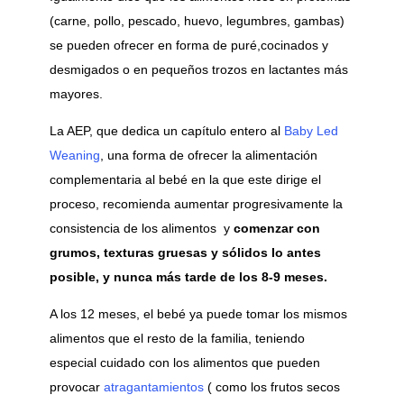
(carne, pollo, pescado, huevo, legumbres, gambas)
se pueden ofrecer en forma de puré,cocinados y
desmigados o en pequeños trozos en lactantes más
mayores.
La AEP, que dedica un capítulo entero al
Baby Led
Weaning
, una forma de ofrecer la alimentación
complementaria al bebé en la que este dirige el
proceso, recomienda aumentar progresivamente la
consistencia de los alimentos y
comenzar con
grumos, texturas gruesas y sólidos lo antes
posible, y nunca más tarde de los 8-9 meses.
A los 12 meses, el bebé ya puede tomar los mismos
alimentos que el resto de la familia, teniendo
especial cuidado con los alimentos que pueden
provocar
atragantamientos
( como los frutos secos