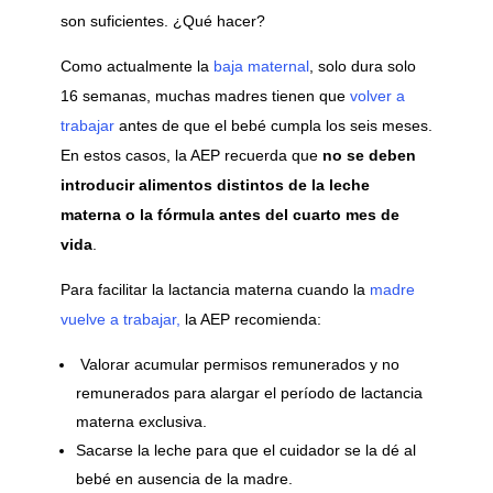
son suficientes. ¿Qué hacer?
Como actualmente la
baja maternal
, solo dura solo
16 semanas, muchas madres tienen que
volver a
trabajar
antes de que el bebé cumpla los seis meses.
En estos casos, la AEP recuerda que
no se deben
introducir alimentos distintos de la leche
materna o la fórmula antes del cuarto mes de
vida
.
Para facilitar la lactancia materna cuando la
madre
vuelve a trabajar,
la AEP recomienda:
Valorar acumular permisos remunerados y no
remunerados para alargar el período de lactancia
materna exclusiva.
Sacarse la leche para que el cuidador se la dé al
bebé en ausencia de la madre.