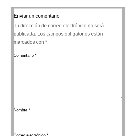
Enviar un comentario
Tu dirección de correo electrónico no será
publicada.
Los campos obligatorios están
marcados con
*
Comentario
*
Nombre
*
Correo electrónico
*