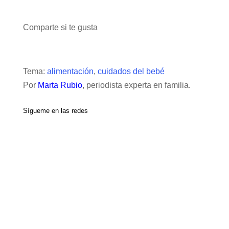
Comparte si te gusta
Tema:
alimentación
,
cuidados del bebé
Por
Marta Rubio
, periodista experta en familia.
Sígueme en las redes