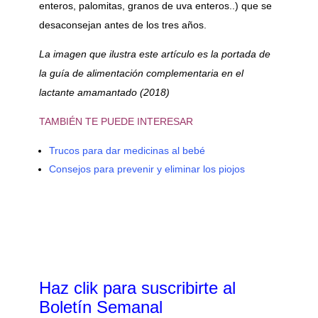
enteros, palomitas, granos de uva enteros..) que se
desaconsejan antes de los tres años.
La imagen que ilustra este artículo es la portada de
la guía de alimentación complementaria en el
lactante amamantado (2018)
TAMBIÉN TE PUEDE INTERESAR
Trucos para dar medicinas al bebé
Consejos para prevenir y eliminar los piojos
Haz clik
para suscribirte al
Boletín Semanal