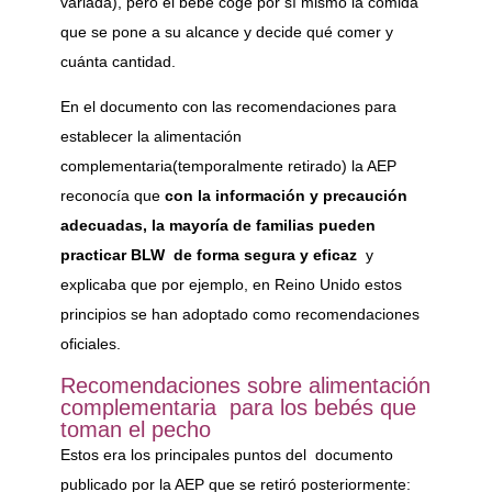
variada), pero el bebé coge por sí mismo la comida
que se pone a su alcance y decide qué comer y
cuánta cantidad.
En el documento con las recomendaciones para
establecer la alimentación
complementaria(temporalmente retirado) la AEP
reconocía que
con la información y precaución
adecuadas, la mayoría de familias pueden
practicar BLW de forma segura y eficaz
y
explicaba que por ejemplo, en Reino Unido estos
principios se han adoptado como recomendaciones
oficiales.
Recomendaciones sobre alimentación
complementaria para los bebés que
toman el pecho
Estos era los principales puntos del documento
publicado por la AEP que se retiró posteriormente: