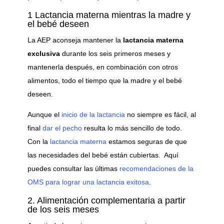
1 Lactancia materna mientras la madre y
el bebé deseen
La AEP aconseja mantener la
lactancia materna
exclusiva
durante los seis primeros meses y
mantenerla después, en combinación con otros
alimentos, todo el tiempo que la madre y el bebé
deseen.
Aunque el
inicio de la lactancia
no siempre es fácil, al
final
dar el pecho
resulta lo más sencillo de todo.
Con la
lactancia materna
estamos seguras de que
las necesidades del bebé están cubiertas. Aquí
puedes consultar las últimas
recomendaciones de la
OMS para lograr una lactancia exitosa
.
2. Alimentación complementaria a partir
de los seis meses