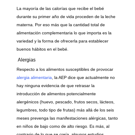
La mayoría de las calorías que recibe el bebé
durante su primer año de vida proceden de la leche
materna. Por eso más que la cantidad total de
alimentación complementaria lo que importa es la
variedad y la forma de ofrecerla para establecer
buenos hábitos en el bebé.
Alergias
Respecto a los alimentos susceptibles de provocar
alergia alimentaria
, la AEP dice que actualmente no
hay ninguna evidencia de que retrasar la
introducción de alimentos potencialmente
alergénicos (huevo, pescado, frutos secos, lácteos,
legumbres, todo tipo de frutas) más allá de los seis
meses prevenga las manifestaciones alérgicas, tanto
en niños de bajo como de alto riesgo. Es más, al
contrario de lo que se creía, algunos estudios