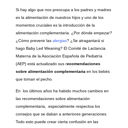
Si hay algo que nos preocupa a los padres y madres
es la alimentación de nuestros hijos y uno de los
momentos cruciales es la introducción de la
alimentación complementaria. ¿Por dónde empezar?
¿Cómo prevenir las
alergias
? ¿Se atragantará si
hago Baby Led Weaning? El Comité de Lactancia
Materna de la Asociación Española de Pediatría
(AEP) está actualizado sus r
ecomendaciones
sobre alimentación complementaria
en los bebés
que toman el pecho.
En los últimos años ha habido muchos cambios en
las recomendaciones sobre alimentación
complementaria, especialmente respectoa los
consejos que se daban a anteriores generaciones.
Todo esto puede crear cierta confusión en las