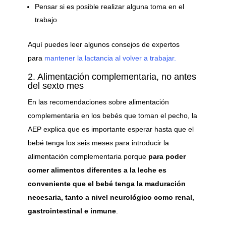
Pensar si es posible realizar alguna toma en el
trabajo
Aquí puedes leer algunos consejos de expertos
para
mantener la lactancia al volver a trabajar.
2. Alimentación complementaria, no antes
del sexto mes
En las recomendaciones sobre alimentación
complementaria en los bebés que toman el pecho, la
AEP explica que es importante esperar hasta que el
bebé tenga los seis meses para introducir la
alimentación complementaria porque
para poder
comer alimentos diferentes a la leche es
conveniente que el bebé tenga la maduración
necesaria, tanto a nivel neurológico como renal,
gastrointestinal e inmune
.