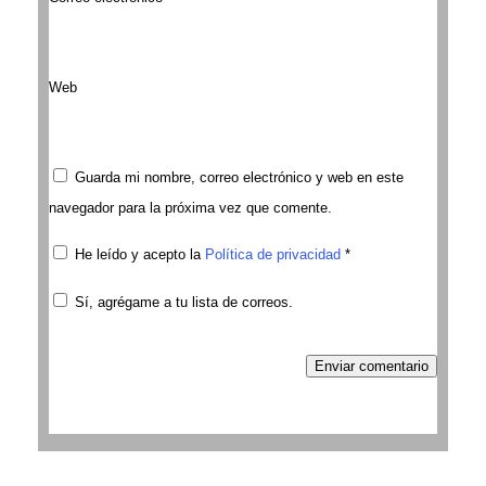
Web
Guarda mi nombre, correo electrónico y web en este
navegador para la próxima vez que comente.
He leído y acepto la
Política de privacidad
*
Sí, agrégame a tu lista de correos.
Enviar comentario