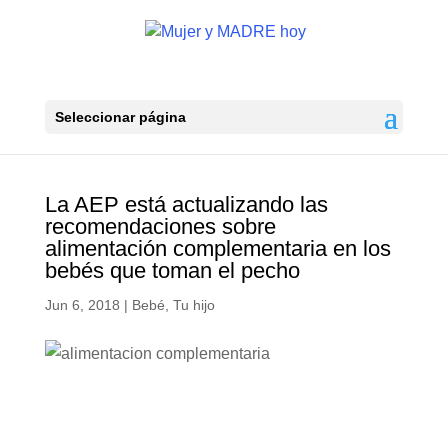
Seleccionar página
La AEP está actualizando las
recomendaciones sobre
alimentación complementaria en los
bebés que toman el pecho
Jun 6, 2018
|
Bebé
,
Tu hijo