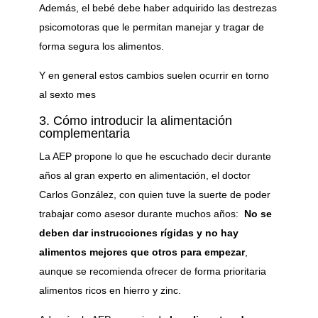
Además, el bebé debe haber adquirido las destrezas
psicomotoras que le permitan manejar y tragar de
forma segura los alimentos.
Y en general estos cambios suelen ocurrir en torno
al sexto mes
3. Cómo introducir la alimentación
complementaria
La AEP propone lo que he escuchado decir durante
años al gran experto en alimentación, el doctor
Carlos González, con quien tuve la suerte de poder
trabajar como asesor durante muchos años:
No se
deben dar instrucciones rígidas y no hay
alimentos mejores que otros para empezar
,
aunque se recomienda ofrecer de forma prioritaria
alimentos ricos en hierro y zinc.