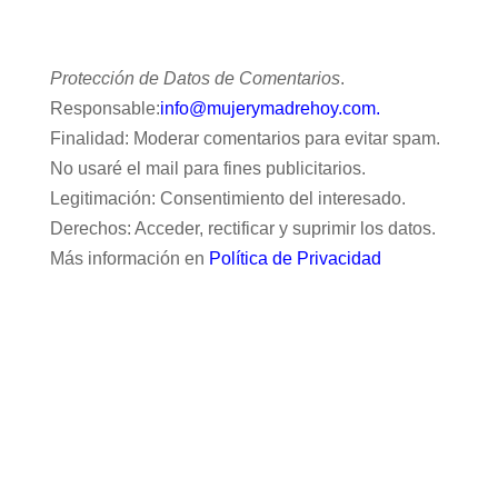
Protección de Datos de Comentarios
.
Responsable:
info@mujerymadrehoy.com.
Finalidad: Moderar comentarios para evitar spam.
No usaré el mail para fines publicitarios.
Legitimación: Consentimiento del interesado.
Derechos: Acceder, rectificar y suprimir los datos.
Más información en
Política de Privacidad