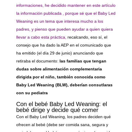
informaciones, he decidido mantener en este artículo
la información publicada , porque sé que el Baby Led
Weaning es un tema que interesa mucho a los
padres, y pienso que pueden ayudar a quien quiera
llevar a cabo esta práctica,
recalcando, eso sí, el
consejo que ha dado la AEP en el comunicado que
ha emitido (el día 29 de junio) anunciando que
retiraba el documento:
las familias que tengan
dudas sobre alimentación complementaria
dirigida por el niño, también conocida como
Baby Led Weaning (BLW), deberían consutlaras
con su pediatra
Con el bebé Baby Led Weaning: el
bebé dirige y decide qué comer
Con el Baby Led Weaning, los padres deciden qué
ofrecen al bebé (debe ser comida sana, segura y