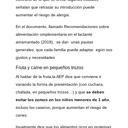
señalan que retrasar su introducción puede
aumentar el riesgo de alergia.
En el documento, llamado Recomendaciones sobre
alimentación omplementaria en el lactante
amamantado (2018), se dan unas pautas
generales, que cada familia puede adaptar egún sus
gustos y necesidades
Fruta y carne en pequeños trozos
Al hablar de la fruta,la AEP dice que conviene ir
variando la forma de presentación (con cuchara,
chafada, en pequeños trozos…) y que
se deben
evitar los zumos en los niños menores de 1 año
,
incluso los caseros, porque aumentan el riesgo de
caries.
Igualmente dice que los alimentos ricos en proteínas