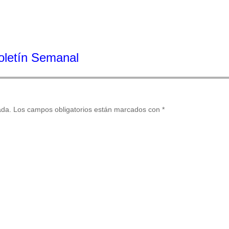
Boletín Semanal
ada.
Los campos obligatorios están marcados con
*