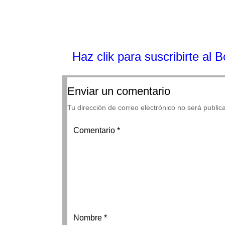
Haz clik
para suscribirte al 
Enviar un comentario
Tu dirección de correo electrónico no será public