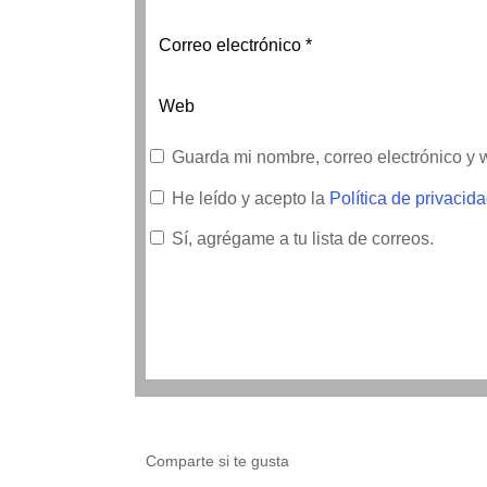
Guarda mi nombre, correo electrónico y
He leído y acepto la
Política de privacid
Sí, agrégame a tu lista de correos.
Comparte si te gusta