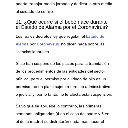
podría trabajar media jornada y dedicar la otra media
al cuidado de su hijo.
11. ¿Qué ocurre si el bebé nace durante
el Estado de Alarma por el Coronavirus?
Los reales decretos ley que regulan el
Estado de
Alarma
por
Coronavirus
no dicen nada sobre las
licencias laborales.
Sí se han suspendido los plazos para la tramitación
de los procedimientos de las entidades del sector
público, pero el permiso por cuidado de hijo es un
permiso, no un plazo sujeto a termino administrativo
o judicial y, por lo tanto, no le afecta esta suspensión.
Salvo que se apruebe lo contrario, las primeras
semanas obligatorias (4 en el caso del padre y 6 en
el de la madre) se disfrutarán nada más nacer el