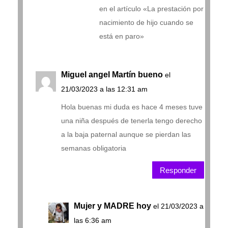
en el artículo «La prestación por
nacimiento de hijo cuando se
está en paro»
Miguel angel Martín bueno
el
21/03/2023 a las 12:31 am
Hola buenas mi duda es hace 4 meses tuve
una niña después de tenerla tengo derecho
a la baja paternal aunque se pierdan las
semanas obligatoria
Responder
Mujer y MADRE hoy
el 21/03/2023 a
las 6:36 am