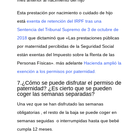
mes anterior al nacimiento del hijo
Esta prestación por nacimiento o cuidado de hijo
está
exenta de retención del IRPF tras una
Sentencia del Tribunal Supremo de 3 de octubre de
2018
que dictaminó que «Las prestaciones públicas
por maternidad percibidas de la Seguridad Social
están exentas del Impuesto sobre la Renta de las
Personas Físicas». más adelante
Hacienda amplió la
exención a los permisos por paternidad.
7.¿Cómo se puede disfrutar el permiso de
paternidad? ¿Es cierto que se pueden
coger las semanas separadas?
Una vez que se han disfrutado las semanas
obligatorias , el resto de la baja se puede coger en
semanas seguidas o interrumpidas hasta que bebé
cumpla 12 meses.