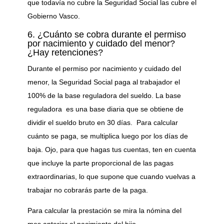
que todavía no cubre la Seguridad Social las cubre el
Gobierno Vasco.
6. ¿Cuánto se cobra durante el permiso
por nacimiento y cuidado del menor?
¿Hay retenciones?
Durante el permiso por nacimiento y cuidado del
menor, la Seguridad Social paga al trabajador el
100% de la base reguladora del sueldo. La base
reguladora es una base diaria que se obtiene de
dividir el sueldo bruto en 30 días. Para calcular
cuánto se paga, se multiplica luego por los días de
baja. Ojo, para que hagas tus cuentas, ten en cuenta
que incluye la parte proporcional de las pagas
extraordinarias, lo que supone que cuando vuelvas a
trabajar no cobrarás parte de la paga.
Para calcular la prestación se mira la nómina del