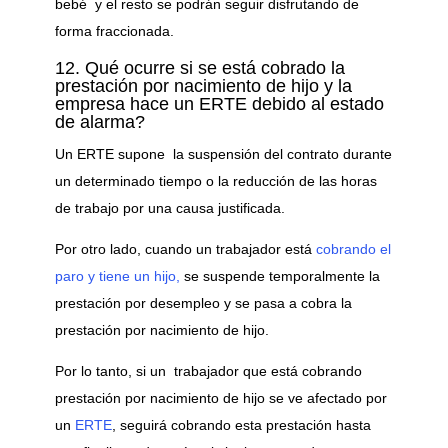
bebé y el resto se podrán seguir disfrutando de
forma fraccionada.
12. Qué ocurre si se está cobrado la
prestación por nacimiento de hijo y la
empresa hace un ERTE debido al estado
de alarma?
Un ERTE supone la suspensión del contrato durante
un determinado tiempo o la reducción de las horas
de trabajo por una causa justificada.
Por otro lado, cuando un trabajador está
cobrando el
paro y tiene un hijo,
se suspende temporalmente la
prestación por desempleo y se pasa a cobra la
prestación por nacimiento de hijo.
Por lo tanto, si un trabajador que está cobrando
prestación por nacimiento de hijo se ve afectado por
un
ERTE
, seguirá cobrando esta prestación hasta