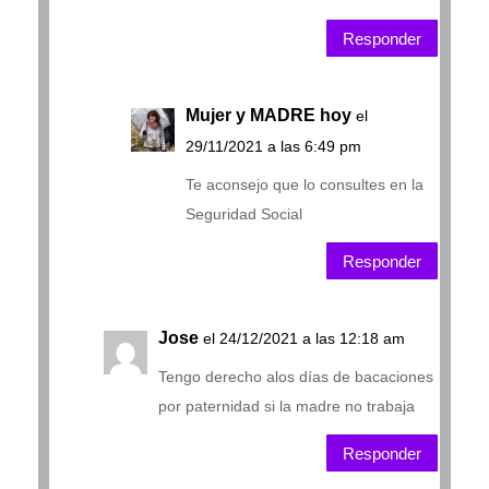
Responder
Mujer y MADRE hoy
el
29/11/2021 a las 6:49 pm
Te aconsejo que lo consultes en la
Seguridad Social
Responder
Jose
el 24/12/2021 a las 12:18 am
Tengo derecho alos días de bacaciones
por paternidad si la madre no trabaja
Responder