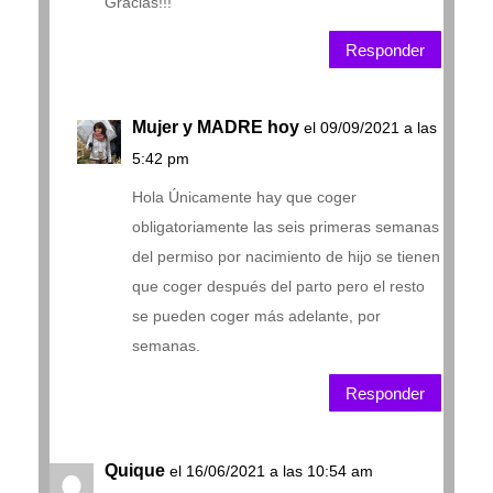
Gracias!!!
Responder
Mujer y MADRE hoy
el 09/09/2021 a las
5:42 pm
Hola Únicamente hay que coger
obligatoriamente las seis primeras semanas
del permiso por nacimiento de hijo se tienen
que coger después del parto pero el resto
se pueden coger más adelante, por
semanas.
Responder
Quique
el 16/06/2021 a las 10:54 am