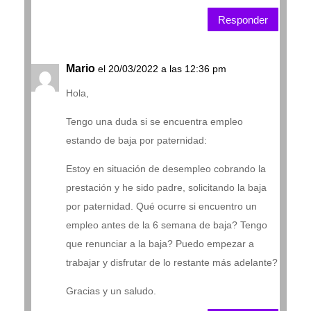
Responder
Mario
el 20/03/2022 a las 12:36 pm
Hola,
Tengo una duda si se encuentra empleo
estando de baja por paternidad:
Estoy en situación de desempleo cobrando la
prestación y he sido padre, solicitando la baja
por paternidad. Qué ocurre si encuentro un
empleo antes de la 6 semana de baja? Tengo
que renunciar a la baja? Puedo empezar a
trabajar y disfrutar de lo restante más adelante?
Gracias y un saludo.