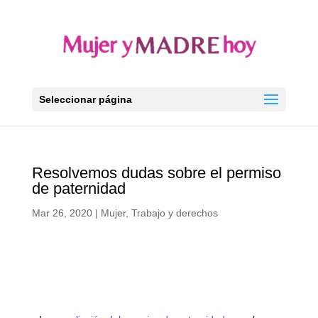
Seleccionar página
Resolvemos dudas sobre el permiso
de paternidad
Mar 26, 2020
|
Mujer
,
Trabajo y derechos