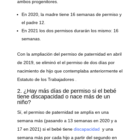
ambos progenitores.
En 2020, la madre tiene 16 semanas de permiso y
el padre 12.
En 2021 los dos permisos durarán los mismo: 16
semanas.
Con la ampliación del permiso de paternidad en abril
de 2019, se eliminó el el permiso de dos días por
nacimiento de hijo que contemplaba anteriormente el
Estatuto de los Trabajadores .
2. ¿Hay más días de permiso si el bebé
tiene discapacidad o nace más de un
niño?
Sí, el permiso de paternidad se amplía en una
semana más (pasando a 13 semanas en 2020 y a
17 en 2021) si el bebé tiene
discapacidad
y una
semana más por cada hijo a partir del segundo en