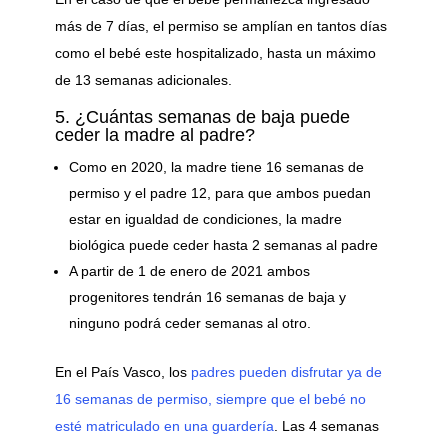
más de 7 días, el permiso se amplían en tantos días
como el bebé este hospitalizado, hasta un máximo
de 13 semanas adicionales.
5. ¿Cuántas semanas de baja puede
ceder la madre al padre?
Como en 2020, la madre tiene 16 semanas de
permiso y el padre 12, para que ambos puedan
estar en igualdad de condiciones, la madre
biológica puede ceder hasta 2 semanas al padre
A partir de 1 de enero de 2021 ambos
progenitores tendrán 16 semanas de baja y
ninguno podrá ceder semanas al otro.
En el País Vasco, los
padres pueden disfrutar ya de
16 semanas de permiso, siempre que el bebé no
esté matriculado en una guardería
. Las 4 semanas