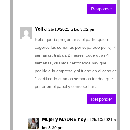
Responder
Yoli
el 25/10/2021 a las 3:02 pm
Hola, queria preguntar si el padre quiere
cogerse las semanas por separado por ej: 4
semanas, trabaja 2 meses, coge otras 4
semanas, cuantos certificados hay que
pedirle a la empresa y si fuese en el caso de
1 certificado cuantas semanas tendria que
poner en el papel y como se haría
Responder
Mujer y MADRE hoy
el 25/10/2021 a
las 3:30 pm