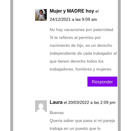
Mujer y MADRE hoy
el
24/12/2021 a las 9:09 am
No hay vacaciones por paternidad.
Si te refieres al permiso por
nacimiento de hijo, es un derecho
independiente de cada trabajador al
que tienen derecho todos los
trabajadores, hombres y mujeres.
Responder
Laura
el 20/03/2022 a las 2:09 pm
Buenas
Queria saber que pasa si mi pareja
trabaja en un puesto que lo