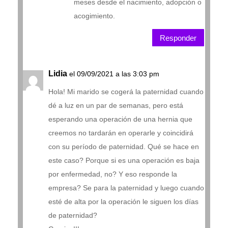
meses desde el nacimiento, adopción o
acogimiento.
Responder
Lidia
el 09/09/2021 a las 3:03 pm
Hola! Mi marido se cogerá la paternidad cuando
dé a luz en un par de semanas, pero está
esperando una operación de una hernia que
creemos no tardarán en operarle y coincidirá
con su período de paternidad. Qué se hace en
este caso? Porque si es una operación es baja
por enfermedad, no? Y eso responde la
empresa? Se para la paternidad y luego cuando
esté de alta por la operación le siguen los días
de paternidad?