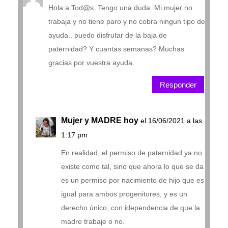
Hola a Tod@s. Tengo una duda. Mi mujer no
trabaja y no tiene paro y no cobra ningun tipo de
ayuda.. puedo disfrutar de la baja de
paternidad? Y cuantas semanas? Muchas
gracias por vuestra ayuda.
Responder
Mujer y MADRE hoy
el 16/06/2021 a las
1:17 pm
En realidad, el permiso de paternidad ya no
existe como tal, sino que ahora lo que se da
es un permiso por nacimiento de hijo que es
igual para ambos progenitores, y es un
derecho único, con idependencia de que la
madre trabaje o no.