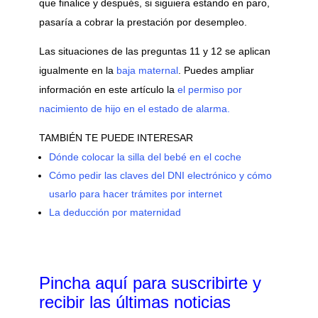
que finalice y después, si siguiera estando en paro,
pasaría a cobrar la prestación por desempleo.
Las situaciones de las preguntas 11 y 12 se aplican
igualmente en la
baja maternal
. Puedes ampliar
información en este artículo la
el permiso por
nacimiento de hijo en el estado de alarma.
TAMBIÉN TE PUEDE INTERESAR
Dónde colocar la silla del bebé en el coche
Cómo pedir las claves del DNI electrónico y cómo
usarlo para hacer trámites por internet
La deducción por maternidad
Pincha aquí para suscribirte y
recibir las últimas noticias