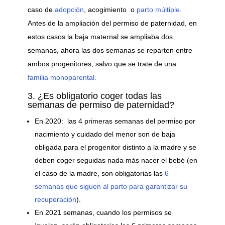
caso de
adopción
, acogimiento o
parto múltiple.
Antes de la ampliación del permiso de paternidad, en
estos casos la baja maternal se ampliaba dos
semanas, ahora las dos semanas se reparten entre
ambos progenitores, salvo que se trate de una
familia monoparental.
3. ¿Es obligatorio coger todas las
semanas de permiso de paternidad?
En 2020: las 4 primeras semanas del permiso por
nacimiento y cuidado del menor son de baja
obligada para el progenitor distinto a la madre y se
deben coger seguidas nada más nacer el bebé (en
el caso de la madre, son obligatorias las
6
semanas que siguen al parto para garantizar su
recuperación
).
En 2021 semanas, cuando los permisos se