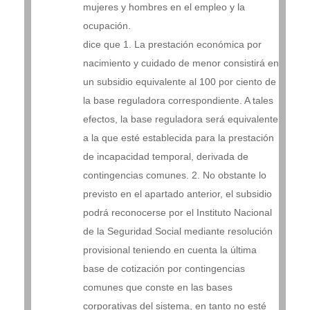
mujeres y hombres en el empleo y la
ocupación.
dice que 1. La prestación económica por
nacimiento y cuidado de menor consistirá en
un subsidio equivalente al 100 por ciento de
la base reguladora correspondiente. A tales
efectos, la base reguladora será equivalente
a la que esté establecida para la prestación
de incapacidad temporal, derivada de
contingencias comunes. 2. No obstante lo
previsto en el apartado anterior, el subsidio
podrá reconocerse por el Instituto Nacional
de la Seguridad Social mediante resolución
provisional teniendo en cuenta la última
base de cotización por contingencias
comunes que conste en las bases
corporativas del sistema, en tanto no esté