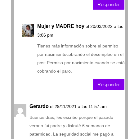
Responder
Mujer y MADRE hoy
el 20/03/2022 a las
3:06 pm
Tienes más información sobre el permiso
por nacimientocobrando el desempleo en el
post Permiso por nacimiento cuando se está
cobrando el paro.
Responder
Gerardo
el 29/11/2021 a las 11:57 am
Buenos días, les escribo porque el pasado
verano fui padre y disfruté 6 semanas de
paternidad. La seguridad social me pagó a