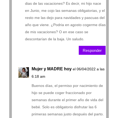
dias de las vacaciones? Es decir, mi hijo nace
en Junio, me cojo las semanas obligatorias, y el
resto me las dejo para navidades y pascuas del
año que viene. ¿Podria en agosto cogerme días
de mis vacaciones? O en ese caso se
descontarían de la baja. Un saludo.
Responder
Mujer y MADRE hoy
el 06/04/2022 a las
6:18 am
Buenos días, el permiso por nacimiento de
hijo se puede coger fraccionado por
semanas durante el primer año de vida del
bebé. Solo es obligatorio disfrutar las 6
primeras semanas justo después del parto.