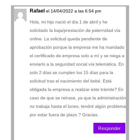
Rafael
el 14/04/2022 a las 6:54 pm
Hola, mi hijo nació el día 1 de abril y he
solicitado la baja/prestación de paternidad vía
online. La solicitud queda pendiente de
aprobación porque la empresa me ha mandado
el certificado de empresa solo a mí y se niega a
enviarlo a la seguridad social vía telemática. En
solo 2 días se cumplen los 15 días para la
solicitud tras el nacimiento del bebé. Está
obligada la empresa a realizar este trámite? En
caso de que se retrase, ya que la administración
no trabaja hasta el lunes, tendré algún problema
por estar fuera de plazo ? Gracias.
Responder