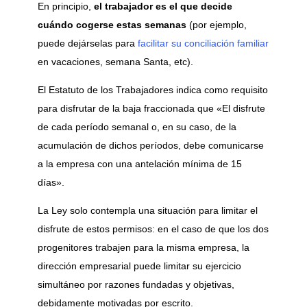
En principio,
el trabajador es el que decide
cuándo cogerse estas semanas
(por ejemplo,
puede dejárselas para
facilitar su conciliación familiar
en vacaciones, semana Santa, etc).
El Estatuto de los Trabajadores indica como requisito
para disfrutar de la baja fraccionada que «El disfrute
de cada período semanal o, en su caso, de la
acumulación de dichos períodos, debe comunicarse
a la empresa con una antelación mínima de 15
días».
La Ley solo contempla una situación para limitar el
disfrute de estos permisos: en el caso de que los dos
progenitores trabajen para la misma empresa, la
dirección empresarial puede limitar su ejercicio
simultáneo por razones fundadas y objetivas,
debidamente motivadas por escrito.