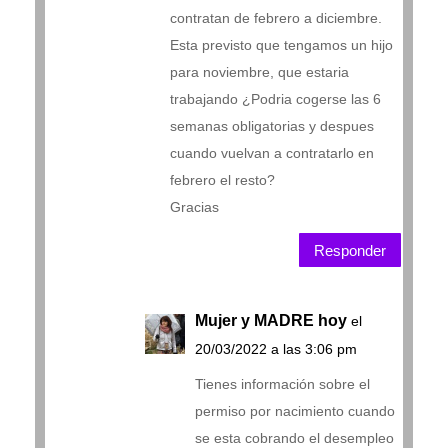
contratan de febrero a diciembre.
Esta previsto que tengamos un hijo
para noviembre, que estaria
trabajando ¿Podria cogerse las 6
semanas obligatorias y despues
cuando vuelvan a contratarlo en
febrero el resto?
Gracias
Responder
Mujer y MADRE hoy
el
20/03/2022 a las 3:06 pm
Tienes información sobre el
permiso por nacimiento cuando
se esta cobrando el desempleo