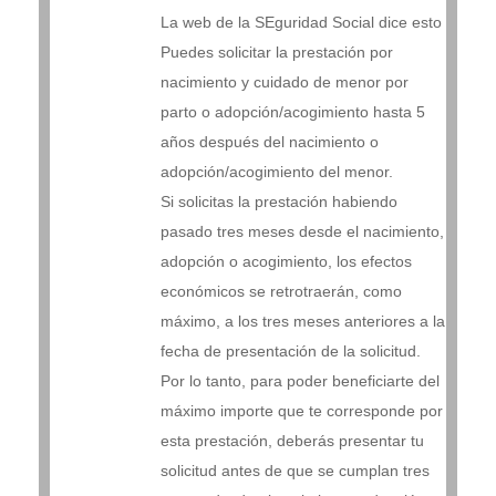
La web de la SEguridad Social dice esto
Puedes solicitar la prestación por
nacimiento y cuidado de menor por
parto o adopción/acogimiento hasta 5
años después del nacimiento o
adopción/acogimiento del menor.
Si solicitas la prestación habiendo
pasado tres meses desde el nacimiento,
adopción o acogimiento, los efectos
económicos se retrotraerán, como
máximo, a los tres meses anteriores a la
fecha de presentación de la solicitud.
Por lo tanto, para poder beneficiarte del
máximo importe que te corresponde por
esta prestación, deberás presentar tu
solicitud antes de que se cumplan tres