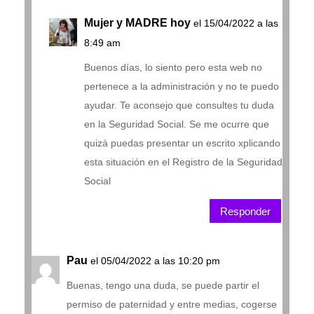
Mujer y MADRE hoy
el 15/04/2022 a las
8:49 am
Buenos días, lo siento pero esta web no
pertenece a la administración y no te puedo
ayudar. Te aconsejo que consultes tu duda
en la Seguridad Social. Se me ocurre que
quizá puedas presentar un escrito xplicando
esta situación en el Registro de la Seguridad
Social
Responder
Pau
el 05/04/2022 a las 10:20 pm
Buenas, tengo una duda, se puede partir el
permiso de paternidad y entre medias, cogerse