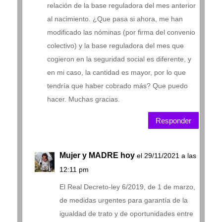
relación de la base reguladora del mes anterior
al nacimiento. ¿Que pasa si ahora, me han
modificado las nóminas (por firma del convenio
colectivo) y la base reguladora del mes que
cogieron en la seguridad social es diferente, y
en mi caso, la cantidad es mayor, por lo que
tendría que haber cobrado más? Que puedo
hacer. Muchas gracias.
Responder
Mujer y MADRE hoy
el 29/11/2021 a las
12:11 pm
El Real Decreto-ley 6/2019, de 1 de marzo,
de medidas urgentes para garantía de la
igualdad de trato y de oportunidades entre