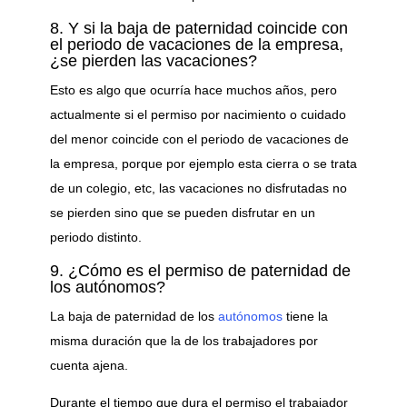
8. Y si la baja de paternidad coincide con
el periodo de vacaciones de la empresa,
¿se pierden las vacaciones?
Esto es algo que ocurría hace muchos años, pero
actualmente si el permiso por nacimiento o cuidado
del menor coincide con el periodo de vacaciones de
la empresa, porque por ejemplo esta cierra o se trata
de un colegio, etc, las vacaciones no disfrutadas no
se pierden sino que se pueden disfrutar en un
periodo distinto.
9. ¿Cómo es el permiso de paternidad de
los autónomos?
La baja de paternidad de los
autónomos
tiene la
misma duración que la de los trabajadores por
cuenta ajena.
Durante el tiempo que dura el permiso el trabajador