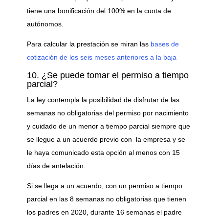
tiene una bonificación del 100% en la cuota de
autónomos.
Para calcular la prestación se miran las
bases de
cotización de los seis meses anteriores a la baja
10. ¿Se puede tomar el permiso a tiempo
parcial?
La ley contempla la posibilidad de disfrutar de las
semanas no obligatorias del permiso por nacimiento
y cuidado de un menor a tiempo parcial siempre que
se llegue a un acuerdo previo con la empresa y se
le haya comunicado esta opción al menos con 15
días de antelación.
Si se llega a un acuerdo, con un permiso a tiempo
parcial en las 8 semanas no obligatorias que tienen
los padres en 2020, durante 16 semanas el padre