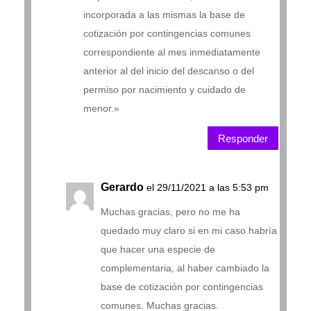
incorporada a las mismas la base de
cotización por contingencias comunes
correspondiente al mes inmediatamente
anterior al del inicio del descanso o del
permiso por nacimiento y cuidado de
menor.»
Responder
Gerardo
el 29/11/2021 a las 5:53 pm
Muchas gracias, pero no me ha
quedado muy claro si en mi caso habría
que hacer una especie de
complementaria, al haber cambiado la
base de cotización por contingencias
comunes. Muchas gracias.